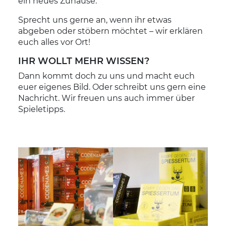
ein neues Zuhause.
Sprecht uns gerne an, wenn ihr etwas
abgeben oder stöbern möchtet – wir erklären
euch alles vor Ort!
IHR WOLLT MEHR WISSEN?
Dann kommt doch zu uns und macht euch
euer eigenes Bild. Oder schreibt uns gern eine
Nachricht. Wir freuen uns auch immer über
Spieletipps.