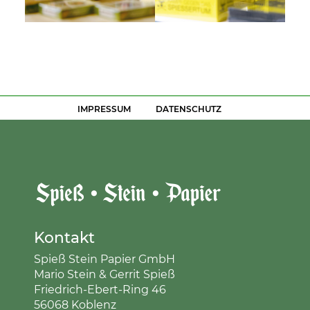
IMPRESSUM
DATENSCHUTZ
Kontakt
Spieß Stein Papier GmbH
Mario Stein & Gerrit Spieß
Friedrich-Ebert-Ring 46
56068 Koblenz