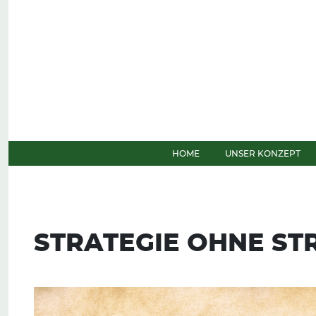
Weiter zum Inhalt
HOME
UNSER KONZEPT
STRATEGIE OHNE ST