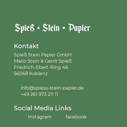
Kontakt
Spieß Stein Papier GmbH
Mario Stein & Gerrit Spieß
Friedrich-Ebert-Ring 46
56068 Koblenz
info@spiess-stein-papier.de
+49 261 973 211 11
Social Media Links
Instagram
facebook