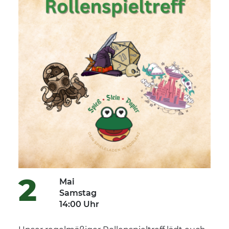
2
Mai
Samstag
14:00 Uhr