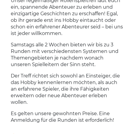
Unser regelmäßiger Rollenspieltreff lädt euch
ein, spannende Abenteuer zu erleben und
einzigartige Geschichten zu erschaffen! Egal,
ob ihr gerade erst ins Hobby eintaucht oder
schon ein erfahrener Abenteurer seid – bei uns
ist jeder willkommen.
Samstags alle 2 Wochen bieten wir bis zu 3
Runden mit verschiedensten Systemen und
Themengebieten je nachdem wonach
unseren Spielleitern der Sinn steht.
Der Treff richtet sich sowohl an Einsteiger, die
das Hobby kennenlernen möchten, als auch
an erfahrene Spieler, die ihre Fähigkeiten
erweitern oder neue Abenteuer erleben
wollen.
Es gelten unsere gewohnten Preise. Eine
Anmeldung für die Runden ist erforderlich!