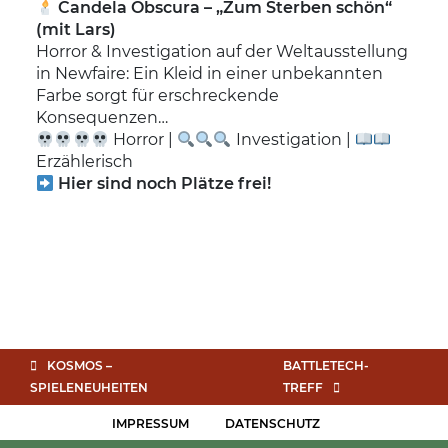
Candela Obscura – „Zum Sterben schön“
(mit Lars)
Horror & Investigation auf der Weltausstellung
in Newfaire: Ein Kleid in einer unbekannten
Farbe sorgt für erschreckende
Konsequenzen…
Horror |
Investigation |
Erzählerisch
Hier sind noch Plätze frei!
KOSMOS –
BATTLETECH-
SPIELENEUHEITEN
TREFF
IMPRESSUM
DATENSCHUTZ