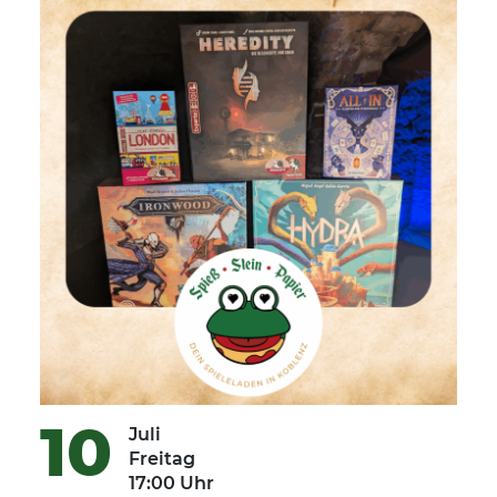
10
Juli
Freitag
17:00 Uhr