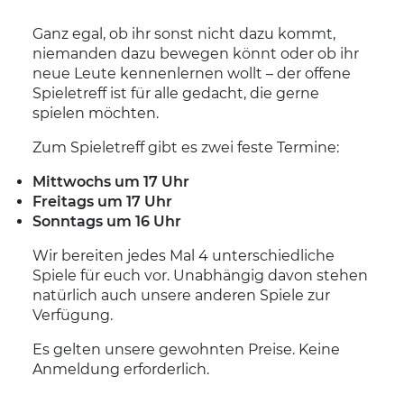
Ganz egal, ob ihr sonst nicht dazu kommt,
niemanden dazu bewegen könnt oder ob ihr
neue Leute kennenlernen wollt – der offene
Spieletreff ist für alle gedacht, die gerne
spielen möchten.
Zum Spieletreff gibt es zwei feste Termine:
Mittwochs um 17 Uhr
Freitags um 17 Uhr
Sonntags um 16 Uhr
Wir bereiten jedes Mal 4 unterschiedliche
Spiele für euch vor. Unabhängig davon stehen
natürlich auch unsere anderen Spiele zur
Verfügung.
Es gelten unsere gewohnten Preise. Keine
Anmeldung erforderlich.