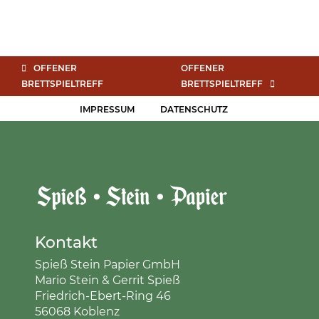
OFFENER
OFFENER
BRETTSPIELTREFF
BRETTSPIELTREFF
IMPRESSUM
DATENSCHUTZ
Kontakt
Spieß Stein Papier GmbH
Mario Stein & Gerrit Spieß
Friedrich-Ebert-Ring 46
56068 Koblenz