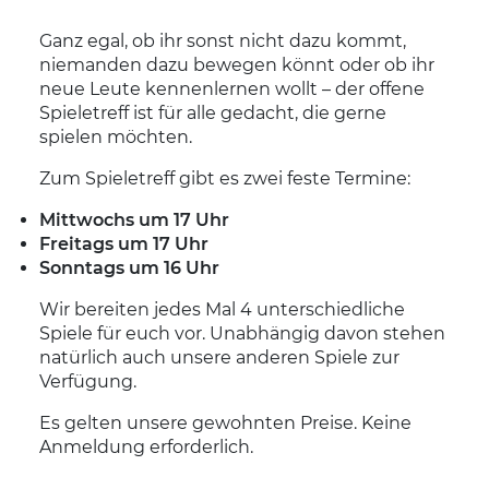
Ganz egal, ob ihr sonst nicht dazu kommt,
niemanden dazu bewegen könnt oder ob ihr
neue Leute kennenlernen wollt – der offene
Spieletreff ist für alle gedacht, die gerne
spielen möchten.
Zum Spieletreff gibt es zwei feste Termine:
Mittwochs um 17 Uhr
Freitags um 17 Uhr
Sonntags um 16 Uhr
Wir bereiten jedes Mal 4 unterschiedliche
Spiele für euch vor. Unabhängig davon stehen
natürlich auch unsere anderen Spiele zur
Verfügung.
Es gelten unsere gewohnten Preise. Keine
Anmeldung erforderlich.