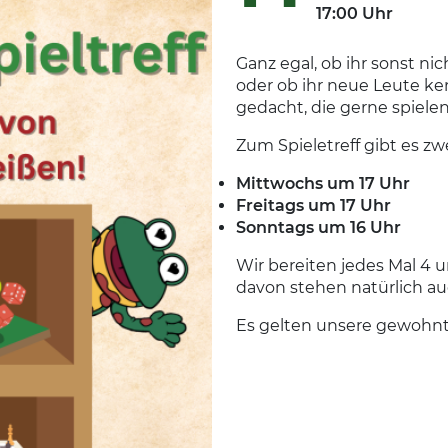
17:00 Uhr
Ganz egal, ob ihr sonst 
oder ob ihr neue Leute kenn
gedacht, die gerne spiele
Zum Spieletreff gibt es zw
Mittwochs um 17 Uhr
Freitags um 17 Uhr
Sonntags um 16 Uhr
Wir bereiten jedes Mal 4 
davon stehen natürlich au
Es gelten unsere gewohnte