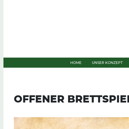
Weiter zum Inhalt
HOME
UNSER KONZEPT
OFFENER BRETTSPIE