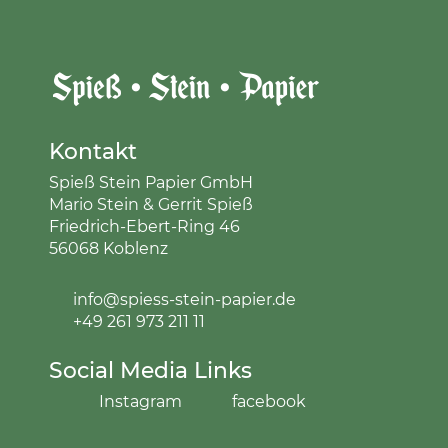
Kontakt
Spieß Stein Papier GmbH
Mario Stein & Gerrit Spieß
Friedrich-Ebert-Ring 46
56068 Koblenz
info@spiess-stein-papier.de
+49 261 973 211 11
Social Media Links
Instagram
facebook