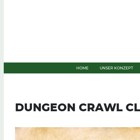
Weiter zum Inhalt
HOME
UNSER KONZEPT
DUNGEON CRAWL CLA