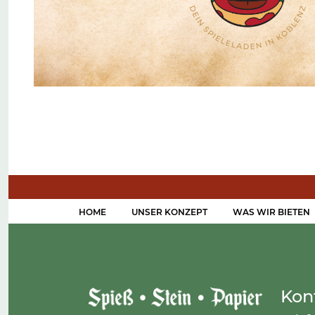
HOME
UNSER KONZEPT
WAS WIR BIETEN
Kon